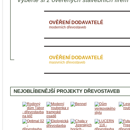
OVĚŘENÍ DODAVATELÉ
moderních dřevostaveb
OVĚŘENÍ DODAVATELÉ
masivních dřevostaveb
NEJOBLÍBENĚJŠÍ PROJEKTY DŘEVOSTAVEB