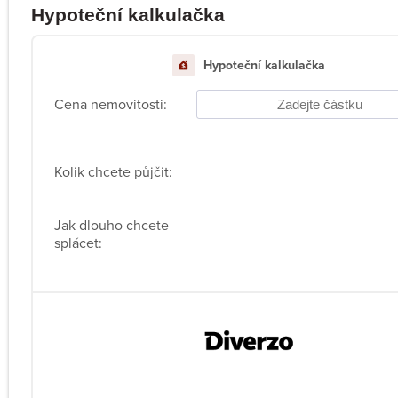
Hypoteční kalkulačka