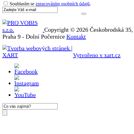
Souhlasím se
zpracováním osobních údajů
.
Copyright © 2026 Českobrodská 35,
Praha 9 - Dolní Počernice
Kontakt
Vytvořeno v xart.cz