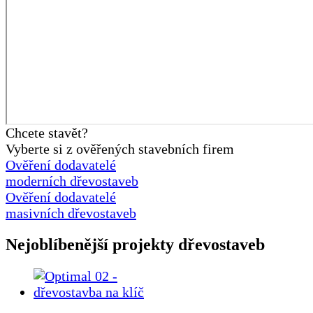
Chcete stavět?
Vyberte si z ověřených stavebních firem
Ověření dodavatelé
moderních dřevostaveb
Ověření dodavatelé
masivních dřevostaveb
Nejoblíbenější projekty dřevostaveb