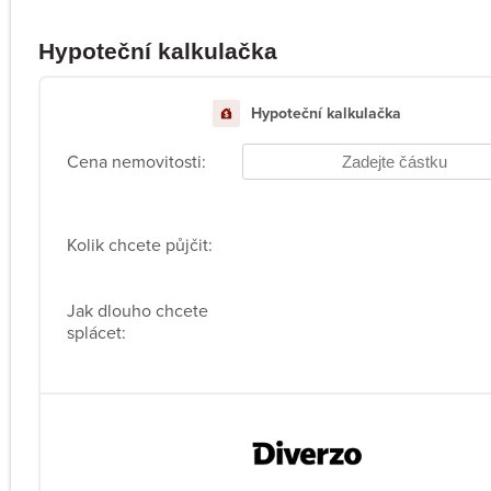
Hypoteční kalkulačka