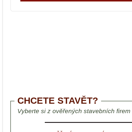
CHCETE STAVĚT?
Vyberte si z ověřených stavebních firem