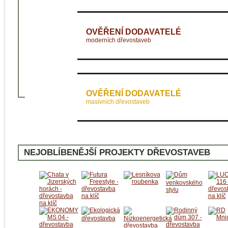
OVĚŘENÍ DODAVATELÉ
moderních dřevostaveb
OVĚŘENÍ DODAVATELÉ
masivních dřevostaveb
NEJOBLÍBENĚJŠÍ PROJEKTY DŘEVOSTAVEB