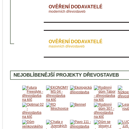
OVĚŘENÍ DODAVATELÉ
moderních dřevostaveb
OVĚŘENÍ DODAVATELÉ
masivních dřevostaveb
NEJOBLÍBENĚJŠÍ PROJEKTY DŘEVOSTAVEB