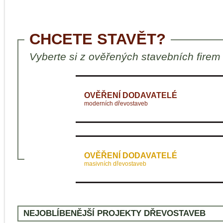
CHCETE STAVĚT?
Vyberte si z ověřených stavebních firem
OVĚŘENÍ DODAVATELÉ
moderních dřevostaveb
OVĚŘENÍ DODAVATELÉ
masivních dřevostaveb
NEJOBLÍBENĚJŠÍ PROJEKTY DŘEVOSTAVEB