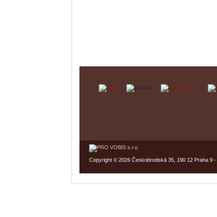
Copyright © 2026 Českobrodská 35, 190 12 Praha 9 -